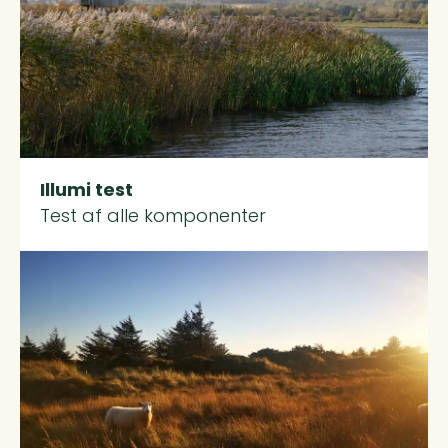
Illumi test
Test af alle komponenter
Read more about Cookiepolitik