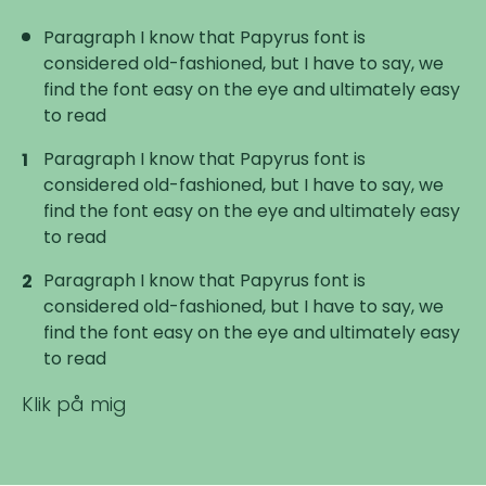
Paragraph I know that Papyrus font is
considered old-fashioned, but I have to say, we
find the font easy on the eye and ultimately easy
to read
Paragraph I know that Papyrus font is
considered old-fashioned, but I have to say, we
find the font easy on the eye and ultimately easy
to read
Paragraph I know that Papyrus font is
considered old-fashioned, but I have to say, we
find the font easy on the eye and ultimately easy
to read
Klik på mig