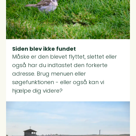
Siden blev ikke fundet
Måske er den blevet flyttet, slettet eller
også har du indtastet den forkerte
adresse. Brug menuen eller
søgefunktionen - eller også kan vi
hjælpe dig videre?
Read more about Illumi test