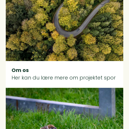
Om os
Her kan du lære mere om projektet spor
Read more about Siden blev ikke fundet