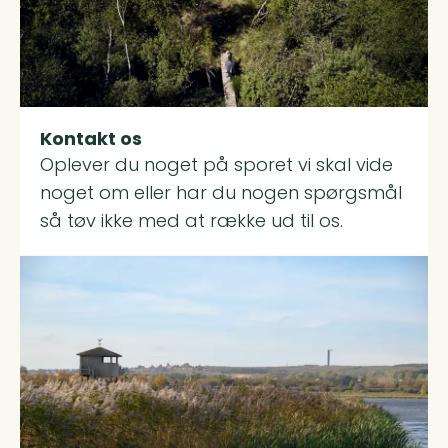
Kontakt os
Oplever du noget på sporet vi skal vide
noget om eller har du nogen spørgsmål
så tøv ikke med at række ud til os.
Read more about Afrapportering Naturpakken