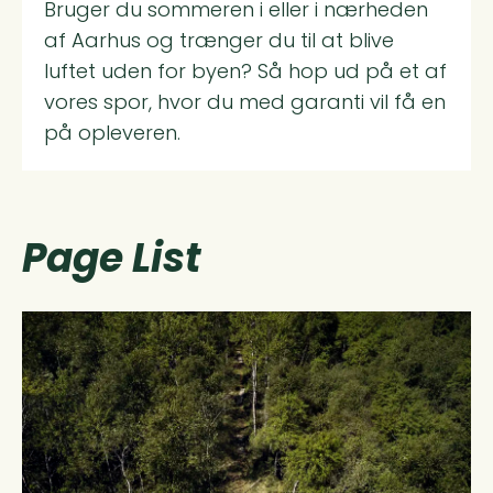
Bruger du sommeren i eller i nærheden
af Aarhus og trænger du til at blive
luftet uden for byen? Så hop ud på et af
vores spor, hvor du med garanti vil få en
på opleveren.
Page List
Read more about Kontakt os