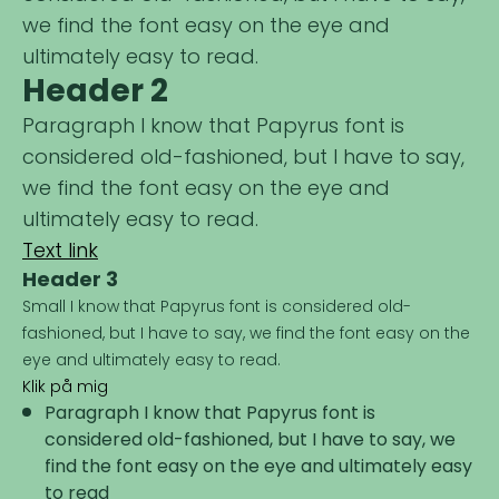
we find the font easy on the eye and
ultimately easy to read.
Header 2
Paragraph I know that Papyrus font is
considered old-fashioned, but I have to say,
we find the font easy on the eye and
ultimately easy to read.
Text link
Header 3
Small I know that Papyrus font is considered old-
fashioned, but I have to say, we find the font easy on the
eye and ultimately easy to read.
Klik på mig
Paragraph I know that Papyrus font is
considered old-fashioned, but I have to say, we
find the font easy on the eye and ultimately easy
to read