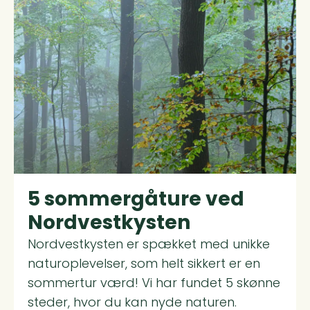
5 sommergåture ved
Nordvestkysten
Nordvestkysten er spækket med unikke
naturoplevelser, som helt sikkert er en
sommertur værd! Vi har fundet 5 skønne
steder, hvor du kan nyde naturen.