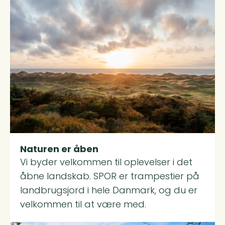
Read more about Naturen er åben
Naturen er åben
Vi byder velkommen til oplevelser i det
åbne landskab. SPOR er trampestier på
landbrugsjord i hele Danmark, og du er
velkommen til at være med.