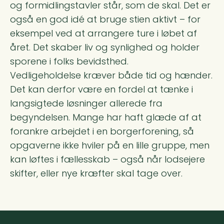
og formidlingstavler står, som de skal. Det er
også en god idé at bruge stien aktivt – for
eksempel ved at arrangere ture i løbet af
året. Det skaber liv og synlighed og holder
sporene i folks bevidsthed.
Vedligeholdelse kræver både tid og hænder.
Det kan derfor være en fordel at tænke i
langsigtede løsninger allerede fra
begyndelsen. Mange har haft glæde af at
forankre arbejdet i en borgerforening, så
opgaverne ikke hviler på en lille gruppe, men
kan løftes i fællesskab – også når lodsejere
skifter, eller nye kræfter skal tage over.