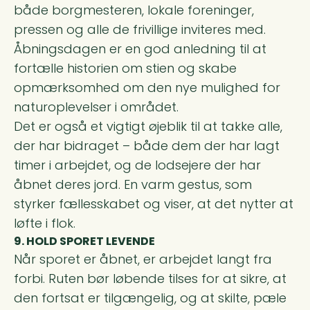
både borgmesteren, lokale foreninger,
pressen og alle de frivillige inviteres med.
Åbningsdagen er en god anledning til at
fortælle historien om stien og skabe
opmærksomhed om den nye mulighed for
naturoplevelser i området.
Det er også et vigtigt øjeblik til at takke alle,
der har bidraget – både dem der har lagt
timer i arbejdet, og de lodsejere der har
åbnet deres jord. En varm gestus, som
styrker fællesskabet og viser, at det nytter at
løfte i flok.
9. HOLD SPORET LEVENDE
Når sporet er åbnet, er arbejdet langt fra
forbi. Ruten bør løbende tilses for at sikre, at
den fortsat er tilgængelig, og at skilte, pæle