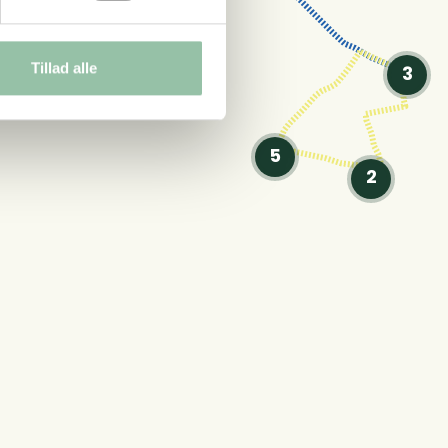
Tillad alle