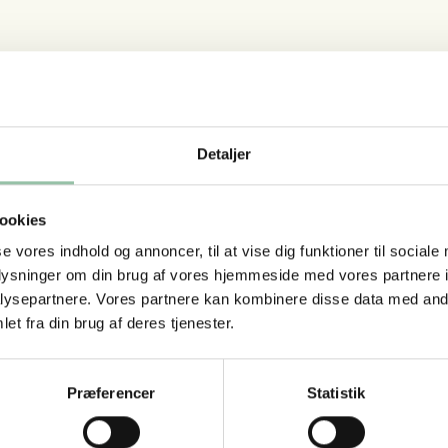
Detaljer
ookies
se vores indhold og annoncer, til at vise dig funktioner til sociale
oplysninger om din brug af vores hjemmeside med vores partnere i
ysepartnere. Vores partnere kan kombinere disse data med andr
et fra din brug af deres tjenester.
Præferencer
Statistik