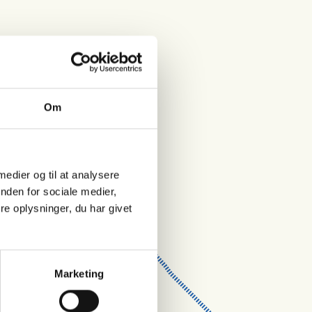
Om
 medier og til at analysere
nden for sociale medier,
e oplysninger, du har givet
Marketing