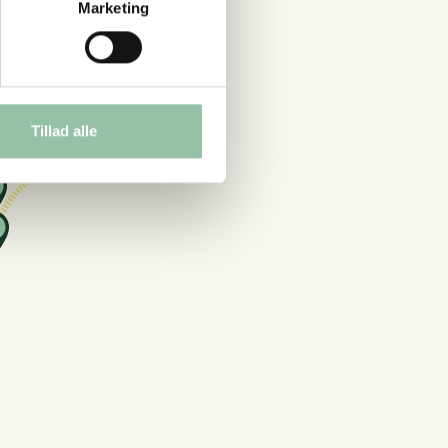
Marketing
Tillad alle