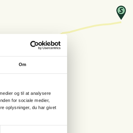
Om
 medier og til at analysere
nden for sociale medier,
e oplysninger, du har givet