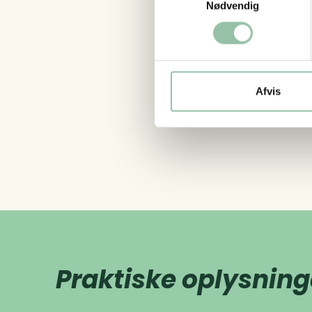
Nødvendig
Afvis
Praktiske oplysning